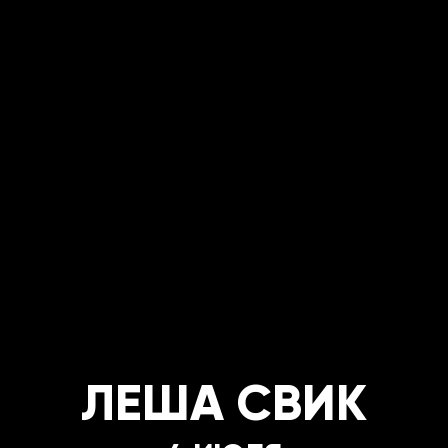
ЛЕША СВИК