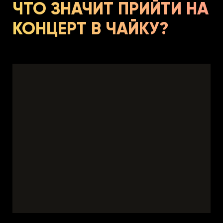
ЧТО ЗНАЧИТ ПРИЙТИ НА
КОНЦЕРТ В ЧАЙКУ?