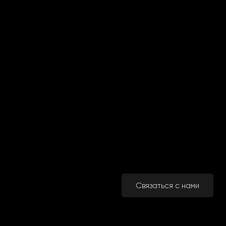
Связаться с нами