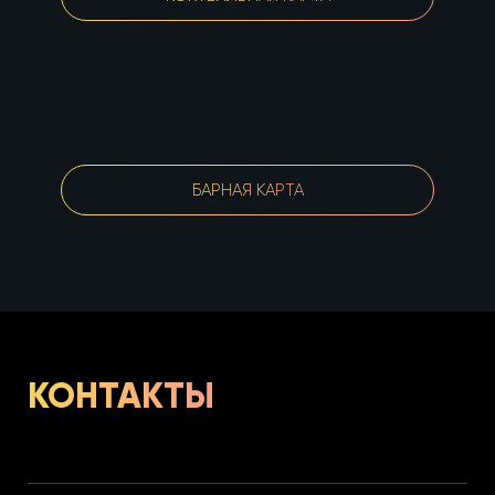
БАРНАЯ КАРТА
КОНТАКТЫ