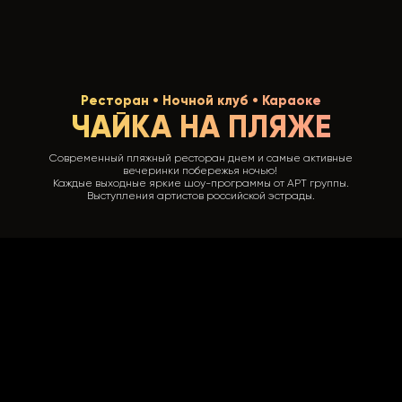
Ресторан • Ночной клуб • Караоке
ЧАЙКА НА ПЛЯЖЕ
Современный пляжный ресторан днем и самые
активные
вечеринки побережья ночью!
Каждые выходные яркие шоу-программы от АРТ группы.
Выступления артистов российской эстрады.