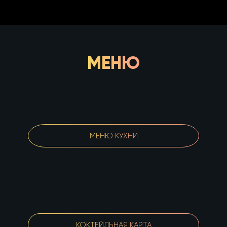
МЕНЮ
МЕНЮ КУХНИ
КОКТЕЙЛЬНАЯ КАРТА