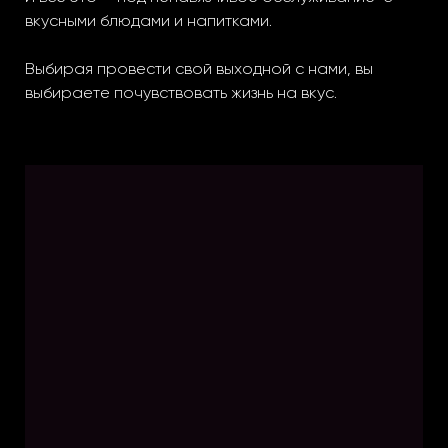
вкусными блюдами и напитками.
Выбирая провести свой выходной с нами, вы
выбираете почувствовать жизнь на вкус.