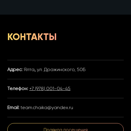
КОНТАКТЫ
Адрес:
Ялта
,
ул. Дражинского, 50Б
Телефон:
+7 (978) 001-04-45
Email:
team.chaika@yandex.ru
Правила посещения