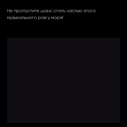
Не пропустите шанс стать частью этого
музыкального рая у моря!