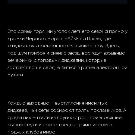
Это самый горячий уголок летнего сезона прямо у
кромки Черного моря в ЧАЙКЕ на Пляже, где
каждая ночь превращается в яркое шоу! Здесь,
под шум прибоя и сияние звезд, вас ждут взрывные
вечеринки с топовыми диджеями, которые
заставят ваше сердце биться в ритме электронной
музыки.
Каждые выходные — выступления именитых
диджеев, чьи сеты собирают толпы поклонников. А
среди них — гости из других стран, привносящие
свежие звуки и новые тренды прямо из самых
модных клубов мира!