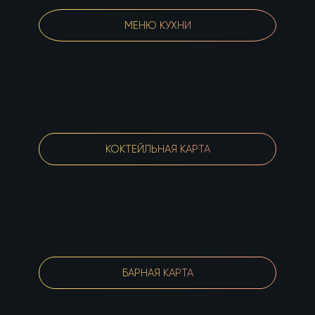
МЕНЮ КУХНИ
КОКТЕЙЛЬНАЯ КАРТА
БАРНАЯ КАРТА