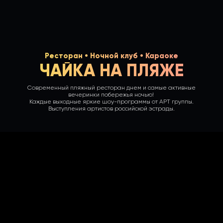
Ресторан • Ночной клуб • Караоке
ЧАЙКА НА ПЛЯЖЕ
Современный пляжный ресторан днем и самые
активные
вечеринки побережья ночью!
Каждые выходные яркие шоу-программы от АРТ группы.
Выступления артистов российской эстрады.