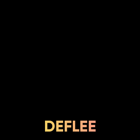
DEFLEE