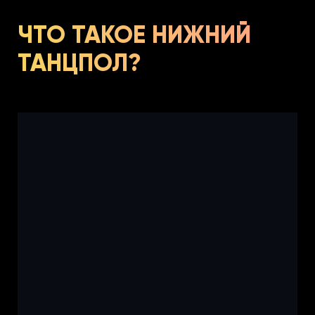
ЧТО ТАКОЕ НИЖНИЙ
ТАНЦПОЛ?